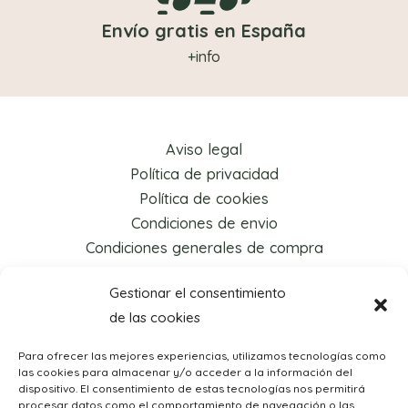
Envío gratis en España
+info
Aviso legal
Política de privacidad
Política de cookies
Condiciones de envio
Condiciones generales de compra
Gestionar el consentimiento
de las cookies
Para ofrecer las mejores experiencias, utilizamos tecnologías como
las cookies para almacenar y/o acceder a la información del
dispositivo. El consentimiento de estas tecnologías nos permitirá
procesar datos como el comportamiento de navegación o las