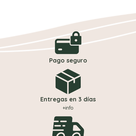
Pago seguro
Entregas en 3 días
+info