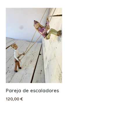
Pareja de escaladores
120,00
€