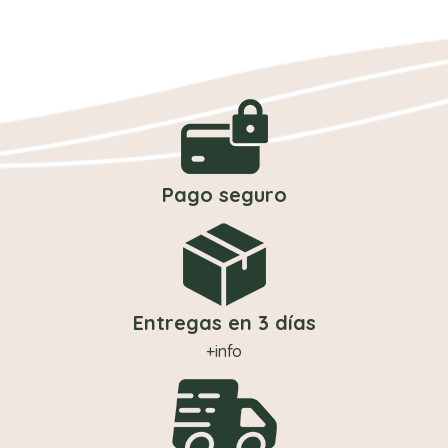
Pago seguro
Entregas en 3 días
+info