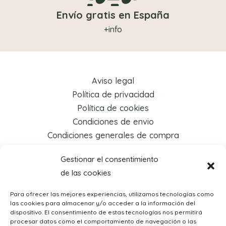
Envío gratis en España
+info
Aviso legal
Política de privacidad
Política de cookies
Condiciones de envio
Condiciones generales de compra
Gestionar el consentimiento
de las cookies
Para ofrecer las mejores experiencias, utilizamos tecnologías como
las cookies para almacenar y/o acceder a la información del
dispositivo. El consentimiento de estas tecnologías nos permitirá
procesar datos como el comportamiento de navegación o las