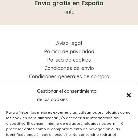
Envío gratis en España
+info
Aviso legal
Política de privacidad
Política de cookies
Condiciones de envio
Condiciones generales de compra
Gestionar el consentimiento
de las cookies
Para ofrecer las mejores experiencias, utilizamos tecnologías como
las cookies para almacenar y/o acceder a la información del
dispositivo. El consentimiento de estas tecnologías nos permitirá
procesar datos como el comportamiento de navegación o las
identificaciones únicas en este sitio. No consentir o retirar el