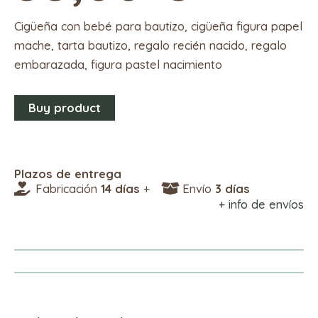
Cigüeña con bebé para bautizo, cigüeña figura papel
mache, tarta bautizo, regalo recién nacido, regalo
embarazada, figura pastel nacimiento
Buy product
Plazos de entrega
Fabricación
14 días
+
Envío
3 días
+ info de envíos