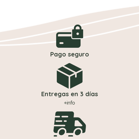
Pago seguro
Entregas en 3 días
+info