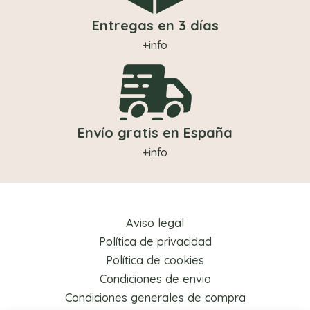
Entregas en 3 días
+info
Envío gratis en España
+info
Aviso legal
Política de privacidad
Política de cookies
Condiciones de envio
Condiciones generales de compra