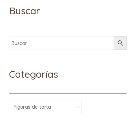
Buscar
Categorías