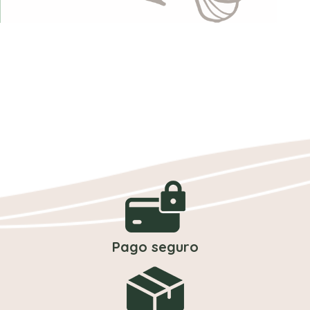
Pago seguro