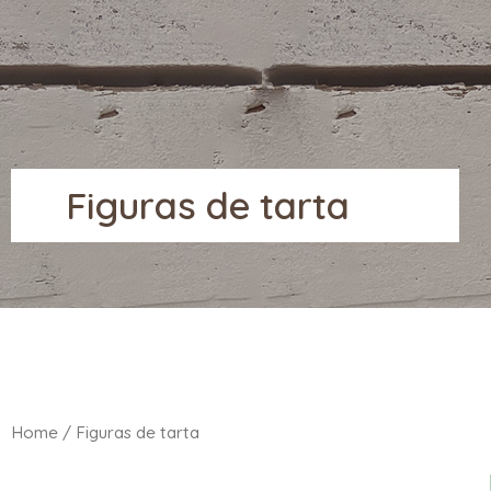
Figuras de tarta
Home
/ Figuras de tarta