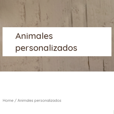
Animales
personalizados
Home
/ Animales personalizados