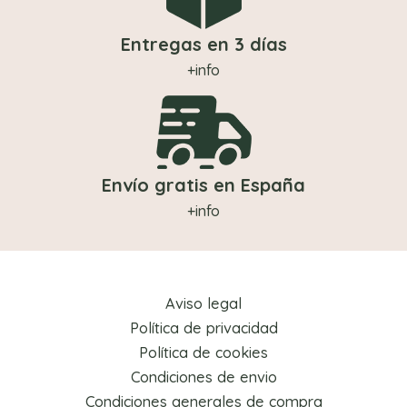
Entregas en 3 días
+info
Envío gratis en España
+info
Aviso legal
Política de privacidad
Política de cookies
Condiciones de envio
Condiciones generales de compra