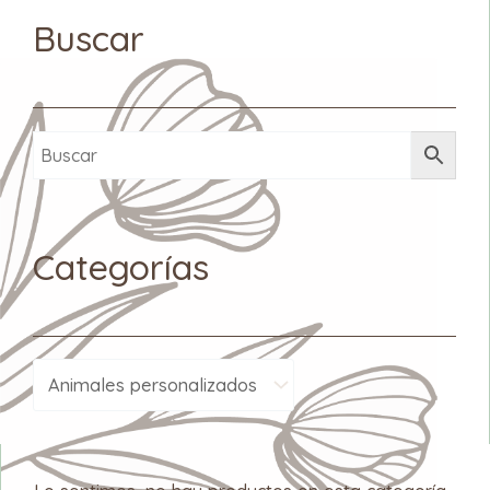
Buscar
Categorías